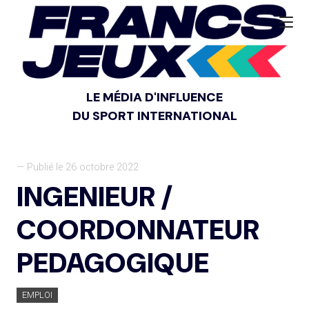
LE MÉDIA D'INFLUENCE
DU SPORT INTERNATIONAL
— Publié le 26 octobre 2022
INGENIEUR /
COORDONNATEUR
PEDAGOGIQUE
EMPLOI