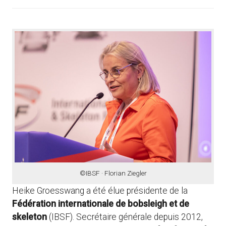
©IBSF · Florian Ziegler
Heike Groesswang a été élue présidente de la
Fédération internationale de bobsleigh et de
skeleton
(IBSF). Secrétaire générale depuis 2012,