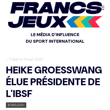
LE MÉDIA D'INFLUENCE
DU SPORT INTERNATIONAL
— Publié le 14 juin 2026
HEIKE GROESSWANG
ÉLUE PRÉSIDENTE DE
L'IBSF
BOBSLEIGH