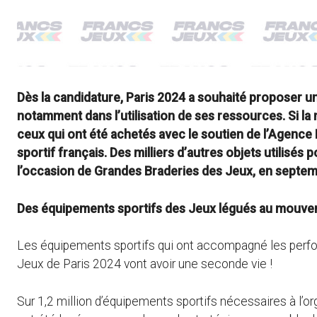
Dès la candidature, Paris 2024 a souhaité proposer u
notamment dans l’utilisation de ses ressources. Si la
ceux qui ont été achetés avec le soutien de l’Agenc
sportif français. Des milliers d’autres objets utilisé
l’occasion de Grandes Braderies des Jeux, en septe
Des équipements sportifs des Jeux légués au mouvem
Les équipements sportifs qui ont accompagné les perfo
Jeux de Paris 2024 vont avoir une seconde vie !
Sur 1,2 million d’équipements sportifs nécessaires à l’