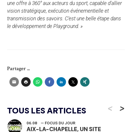
une offre à 360° aux acteurs du sport, capable d’allier
vision stratégique, exécution événementielle et
transmission des savoirs. C’est une belle étape dans
le développement de Playground. »
Partager ...
<
>
TOUS LES ARTICLES
06.08
— FOCUS DU JOUR
AIX-LA-CHAPELLE, UN SITE