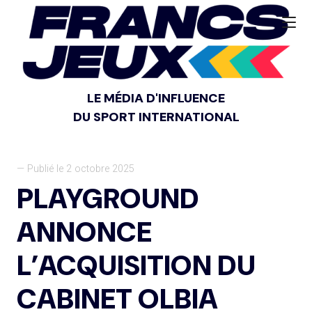
LE MÉDIA D'INFLUENCE
DU SPORT INTERNATIONAL
— Publié le 2 octobre 2025
PLAYGROUND
ANNONCE
L’ACQUISITION DU
CABINET OLBIA