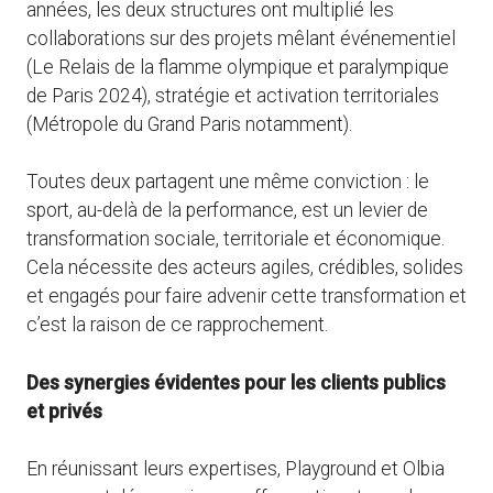
années, les deux structures ont multiplié les
collaborations sur des projets mêlant événementiel
(Le Relais de la flamme olympique et paralympique
de Paris 2024), stratégie et activation territoriales
(Métropole du Grand Paris notamment).
Toutes deux partagent une même conviction : le
sport, au-delà de la performance, est un levier de
transformation sociale, territoriale et économique.
Cela nécessite des acteurs agiles, crédibles, solides
et engagés pour faire advenir cette transformation et
c’est la raison de ce rapprochement.
Des synergies évidentes pour les clients publics
et privés
En réunissant leurs expertises, Playground et Olbia