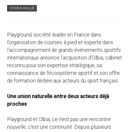
COMMUNIQUÉ
Playground, société leader en France dans
l’organisation de courses à pied et experte dans
l’accompagnement de grands événements sportifs
internationaux annonce l’acquisition d’Olbia, cabinet
reconnu pour son expertise stratégique, sa
connaissance de l’écosystème sportif et son offre
de formation dédiée aux acteurs du sport français.
Une union naturelle entre deux acteurs déjà
proches
Playground et Olbia, ce n’est pas une rencontre
nouvelle, c’est une continuité. Depuis plusieurs