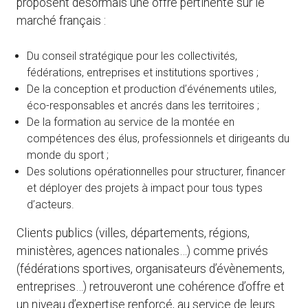
proposent désormais une offre pertinente sur le
marché français :
Du conseil stratégique pour les collectivités,
fédérations, entreprises et institutions sportives ;
De la conception et production d’événements utiles,
éco-responsables et ancrés dans les territoires ;
De la formation au service de la montée en
compétences des élus, professionnels et dirigeants du
monde du sport ;
Des solutions opérationnelles pour structurer, financer
et déployer des projets à impact pour tous types
d’acteurs.
Clients publics (villes, départements, régions,
ministères, agences nationales…) comme privés
(fédérations sportives, organisateurs d’évènements,
entreprises…) retrouveront une cohérence d’offre et
un niveau d’expertise renforcé, au service de leurs