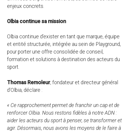
enjeux concrets.
Olbia continue sa mission
Olbia continue d’exister en tant que marque, équipe
et entité structurée, intégrée au sein de Playground,
pour porter une offre consolidée de conseil,
formation et solutions à destination des acteurs du
sport.
Thomas Remoleur
, fondateur et directeur général
d’Olbia, déclare :
« Ce rapprochement permet de franchir un cap et de
renforcer Olbia. Nous restons fidèles à notre ADN :
aider les acteurs du sport à penser, se transformer et
agir. Désormais, nous avons les moyens de le faire à