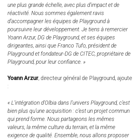
une plus grande échelle, avec plus d’impact et de
réactivité. Nous sommes également ravis
d’accompagner les équipes de Playground à
poursuivre leur développement. Je tiens à remercier
Yoann Arzur, DG de Playground, et ses équipes
dirigeantes, ainsi que Franco Tufo, président de
Playground et fondateur-DG de CITEC, propriétaire de
Playground, pour leur confiance. »
Yoann Arzur
, directeur général de Playground, ajoute
:
« L’intégration d’Olbia dans l’univers Playground, c’est
bien plus qu’une acquisition : c’est un projet commun
qui prend forme. Nous partageons les mêmes
valeurs, la même culture du terrain, et la même
exigence de qualité. Ensemble, nous allons proposer