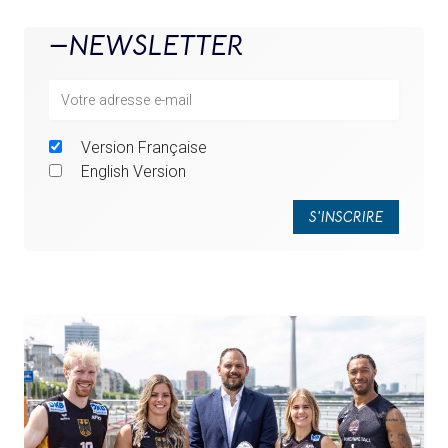
NEWSLETTER
Version Française
English Version