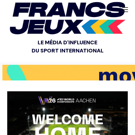
LE MÉDIA D'INFLUENCE
DU SPORT INTERNATIONAL