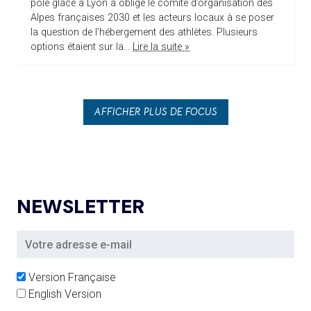
pôle glace à Lyon a obligé le comité d’organisation des
Alpes françaises 2030 et les acteurs locaux à se poser
la question de l’hébergement des athlètes. Plusieurs
options étaient sur la...
Lire la suite »
AFFICHER PLUS DE FOCUS
NEWSLETTER
Version Française
English Version