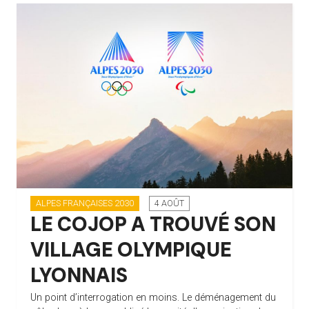
ALPES FRANÇAISES 2030
4 AOÛT
LE COJOP A TROUVÉ SON
VILLAGE OLYMPIQUE
LYONNAIS
Un point d’interrogation en moins. Le déménagement du