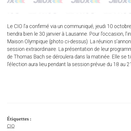
Le CIO l’a confirmé via un communiqué, jeudi 10 octobre 
tiendra bien le 30 janvier à Lausanne. Pour l’occasion, l
Maison Olympique (photo ci-dessus). La réunion s’annonce
session extraordinaire. La présentation de leur programm
de Thomas Bach se déroulera dans la matinée. Elle se t
l’élection aura lieu pendant la session prévue du 18 au
Étiquettes :
CIO