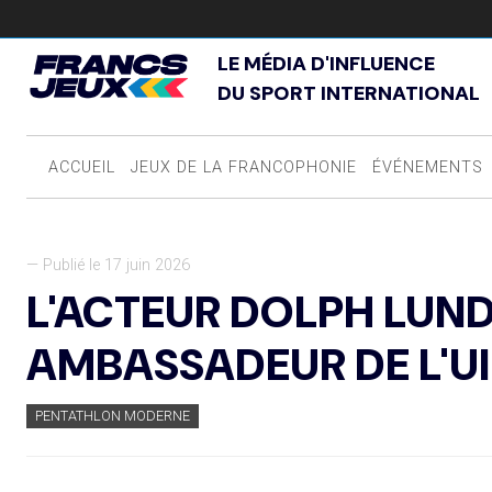
LE MÉDIA D'INFLUENCE
DU SPORT INTERNATIONAL
ACCUEIL
JEUX DE LA FRANCOPHONIE
ÉVÉNEMENTS
— Publié le 17 juin 2026
L'ACTEUR DOLPH LU
AMBASSADEUR DE L'UI
PENTATHLON MODERNE