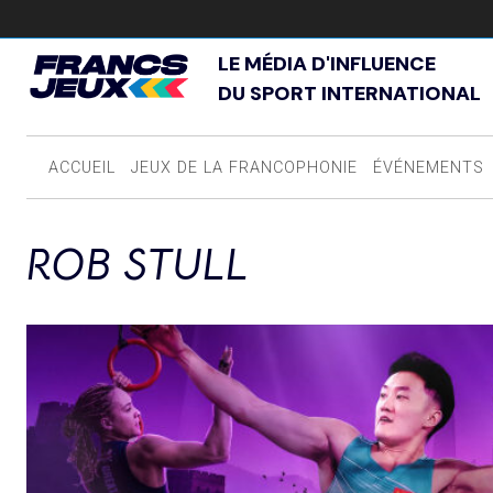
LE MÉDIA D'INFLUENCE
DU SPORT INTERNATIONAL
ACCUEIL
JEUX DE LA FRANCOPHONIE
ÉVÉNEMENTS
ROB STULL