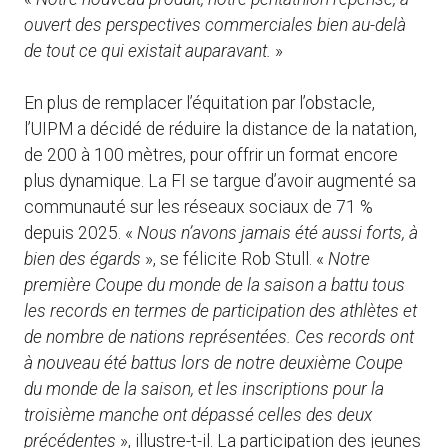
ouvert des perspectives commerciales bien au-delà
de tout ce qui existait auparavant.
»
En plus de remplacer l’équitation par l’obstacle,
l’UIPM a décidé de réduire la distance de la natation,
de 200 à 100 mètres, pour offrir un format encore
plus dynamique. La FI se targue d’avoir augmenté sa
communauté sur les réseaux sociaux de 71 %
depuis 2025. «
Nous n’avons jamais été aussi forts, à
bien des égards
», se félicite Rob Stull. «
Notre
première Coupe du monde de la saison a battu tous
les records en termes de participation des athlètes et
de nombre de nations représentées. Ces records ont
à nouveau été battus lors de notre deuxième Coupe
du monde de la saison, et les inscriptions pour la
troisième manche ont dépassé celles des deux
précédentes
», illustre-t-il. La participation des jeunes