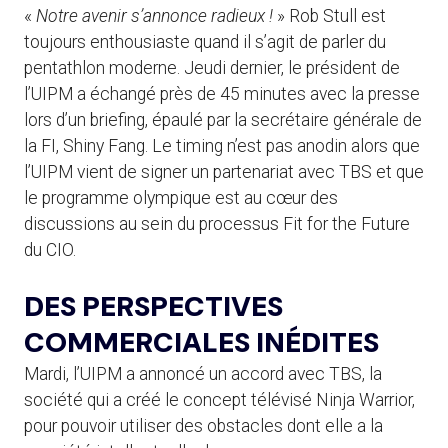
«
Notre avenir s’annonce radieux !
» Rob Stull est
toujours enthousiaste quand il s’agit de parler du
pentathlon moderne. Jeudi dernier, le président de
l’UIPM a échangé près de 45 minutes avec la presse
lors d’un briefing, épaulé par la secrétaire générale de
la FI, Shiny Fang. Le timing n’est pas anodin alors que
l’UIPM vient de signer un partenariat avec TBS et que
le programme olympique est au cœur des
discussions au sein du processus Fit for the Future
du CIO.
DES PERSPECTIVES
COMMERCIALES INÉDITES
Mardi, l’UIPM a annoncé un accord avec TBS, la
société qui a créé le concept télévisé Ninja Warrior,
pour pouvoir utiliser des obstacles dont elle a la