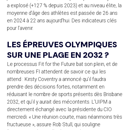
a explosé (+127 % depuis 2023) et au niveau élite, la
moyenne d’âge des athlètes est passée de 26 ans
en 2024 à 22 ans aujourd’hui. Des indicateurs clés
pour l’avenir.
LES ÉPREUVES OLYMPIQUES
SUR UNE PLAGE EN 2032 ?
Le processus Fit for the Future bat son plein, et de
nombreuses FI attendent de savoir ce qui les
attend : Kirsty Coventry a annoncé qu’il faudra
prendre des décisions fortes, notamment en
réduisant le nombre de sports présents dès Brisbane
2032, et qu’il y aurait des mécontents. L’UIPM a
directement échangé avec la présidente du CIO
mercredi. « Une réunion courte, mais néanmoins très
fructueuse », assure Rob Stull, qui souligne