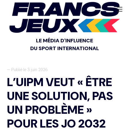
LE MÉDIA D'INFLUENCE
DU SPORT INTERNATIONAL
— Publié le 3 juin 2026
L’UIPM VEUT « ÊTRE
UNE SOLUTION, PAS
UN PROBLÈME »
POUR LES JO 2032