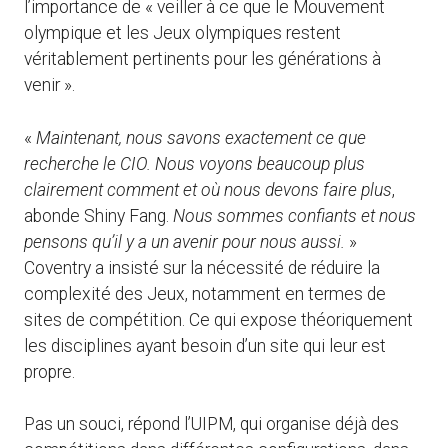
l’importance de « veiller à ce que le Mouvement
olympique et les Jeux olympiques restent
véritablement pertinents pour les générations à
venir ».
«
Maintenant, nous savons exactement ce que
recherche le CIO. Nous voyons beaucoup plus
clairement comment et où nous devons faire plus
,
abonde Shiny Fang.
Nous sommes confiants et nous
pensons qu’il y a un avenir pour nous aussi.
»
Coventry a insisté sur la nécessité de réduire la
complexité des Jeux, notamment en termes de
sites de compétition. Ce qui expose théoriquement
les disciplines ayant besoin d’un site qui leur est
propre.
Pas un souci, répond l’UIPM, qui organise déjà des