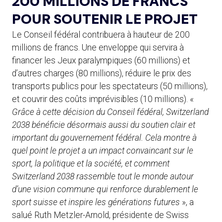
200 MILLIONS DE FRANCS
POUR SOUTENIR LE PROJET
Le Conseil fédéral contribuera à hauteur de 200
millions de francs. Une enveloppe qui servira à
financer les Jeux paralympiques (60 millions) et
d’autres charges (80 millions), réduire le prix des
transports publics pour les spectateurs (50 millions),
et couvrir des coûts imprévisibles (10 millions). «
Grâce à cette décision du Conseil fédéral, Switzerland
2038 bénéficie désormais aussi du soutien clair et
important du gouvernement fédéral. Cela montre à
quel point le projet a un impact convaincant sur le
sport, la politique et la société, et comment
Switzerland 2038 rassemble tout le monde autour
d’une vision commune qui renforce durablement le
sport suisse et inspire les générations futures
», a
salué Ruth Metzler-Arnold, présidente de Swiss