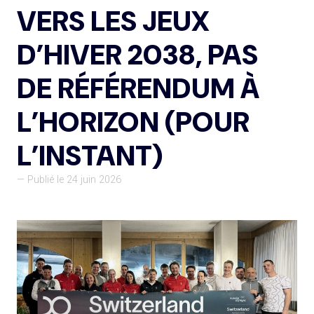
VERS LES JEUX
D’HIVER 2038, PAS
DE RÉFÉRENDUM À
L’HORIZON (POUR
L’INSTANT)
— Publié le 24 juin 2026