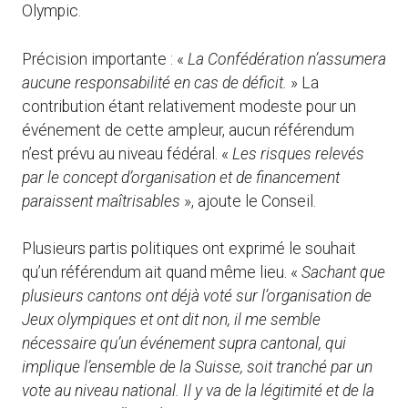
Olympic.
Précision importante : «
La Confédération n’assumera
aucune responsabilité en cas de déficit.
» La
contribution étant relativement modeste pour un
événement de cette ampleur, aucun référendum
n’est prévu au niveau fédéral. «
Les risques relevés
par le concept d’organisation et de financement
paraissent maîtrisables
», ajoute le Conseil.
Plusieurs partis politiques ont exprimé le souhait
qu’un référendum ait quand même lieu. «
Sachant que
plusieurs cantons ont déjà voté sur l’organisation de
Jeux olympiques et ont dit non, il me semble
nécessaire qu’un événement supra cantonal, qui
implique l’ensemble de la Suisse, soit tranché par un
vote au niveau national. Il y va de la légitimité et de la