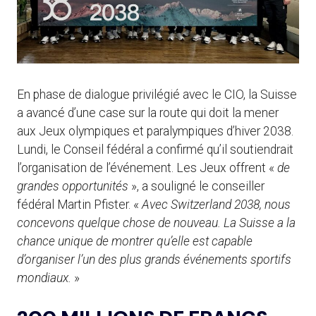
En phase de dialogue privilégié avec le CIO, la Suisse
a avancé d’une case sur la route qui doit la mener
aux Jeux olympiques et paralympiques d’hiver 2038.
Lundi, le Conseil fédéral a confirmé qu’il soutiendrait
l’organisation de l’événement. Les Jeux offrent «
de
grandes opportunités
», a souligné le conseiller
fédéral Martin Pfister. «
Avec Switzerland 2038, nous
concevons quelque chose de nouveau. La Suisse a la
chance unique de montrer qu’elle est capable
d’organiser l’un des plus grands événements sportifs
mondiaux.
»