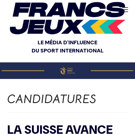
LE MÉDIA D'INFLUENCE
DU SPORT INTERNATIONAL
CANDIDATURES
LA SUISSE AVANCE