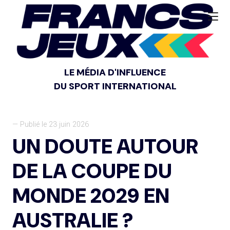
LE MÉDIA D'INFLUENCE
DU SPORT INTERNATIONAL
— Publié le 23 juin 2026
UN DOUTE AUTOUR
DE LA COUPE DU
MONDE 2029 EN
AUSTRALIE ?