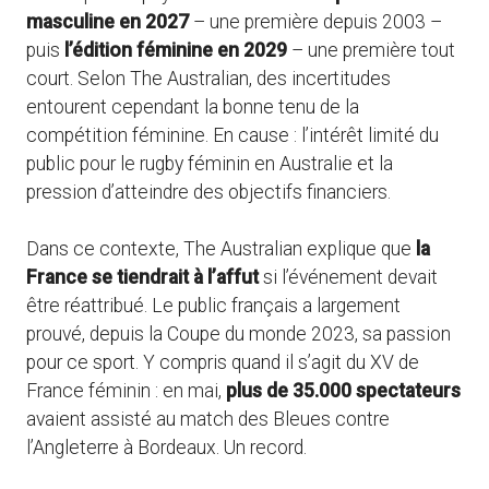
masculine en 2027
– une première depuis 2003 –
puis
l’édition féminine en 2029
– une première tout
court. Selon The Australian, des incertitudes
entourent cependant la bonne tenu de la
compétition féminine. En cause : l’intérêt limité du
public pour le rugby féminin en Australie et la
pression d’atteindre des objectifs financiers.
Dans ce contexte, The Australian explique que
la
France se tiendrait à l’affut
si l’événement devait
être réattribué. Le public français a largement
prouvé, depuis la Coupe du monde 2023, sa passion
pour ce sport. Y compris quand il s’agit du XV de
France féminin : en mai,
plus de 35.000 spectateurs
avaient assisté au match des Bleues contre
l’Angleterre à Bordeaux. Un record.