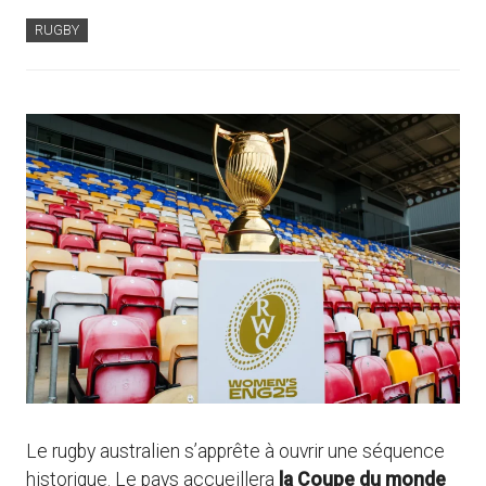
RUGBY
Le rugby australien s’apprête à ouvrir une séquence
historique. Le pays accueillera
la Coupe du monde