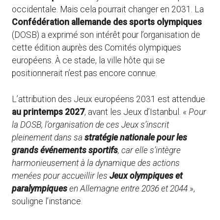
occidentale. Mais cela pourrait changer en 2031. La
Confédération allemande des sports olympiques
(DOSB) a exprimé son intérêt pour l’organisation de
cette édition auprès des Comités olympiques
européens. À ce stade, la ville hôte qui se
positionnerait n’est pas encore connue.
L’attribution des Jeux européens 2031 est attendue
au printemps 2027
, avant les Jeux d’Istanbul. «
Pour
la DOSB, l’organisation de ces Jeux s’inscrit
pleinement dans sa
stratégie nationale pour les
grands événements sportifs
, car elle s’intègre
harmonieusement à la dynamique des actions
menées pour accueillir les
Jeux olympiques et
paralympiques
en Allemagne entre 2036 et 2044
»,
souligne l’instance.