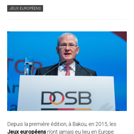
JEUX EUROPÉENS
Depuis la première édition, à Bakou, en 2015, les
Jeux européens
n’ont jamais eu lieu en Europe