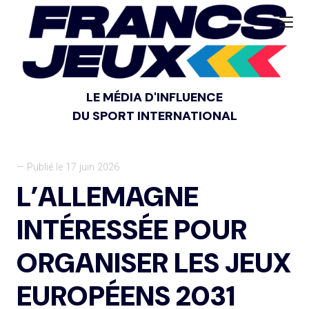
LE MÉDIA D'INFLUENCE
DU SPORT INTERNATIONAL
— Publié le 17 juin 2026
L’ALLEMAGNE
INTÉRESSÉE POUR
ORGANISER LES JEUX
EUROPÉENS 2031