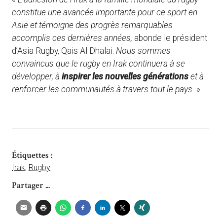
constitue une avancée importante pour ce sport en
Asie et témoigne des progrès remarquables
accomplis ces dernières années,
abonde le président
d’Asia Rugby, Qais Al Dhalai.
Nous sommes
convaincus que le rugby en Irak continuera à se
développer, à
inspirer les nouvelles générations
et à
renforcer les communautés à travers tout le pays.
»
Étiquettes :
Irak
,
Rugby
Partager ...