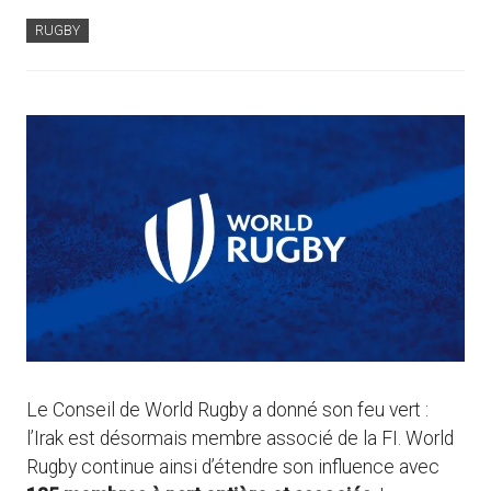
RUGBY
Le Conseil de World Rugby a donné son feu vert :
l’Irak est désormais membre associé de la FI. World
Rugby continue ainsi d’étendre son influence avec