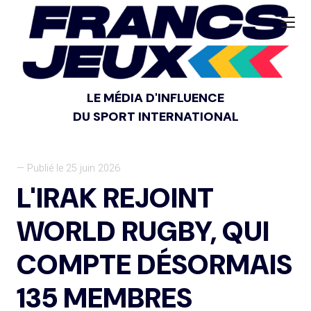
LE MÉDIA D'INFLUENCE
DU SPORT INTERNATIONAL
— Publié le 25 juin 2026
L'IRAK REJOINT
WORLD RUGBY, QUI
COMPTE DÉSORMAIS
135 MEMBRES