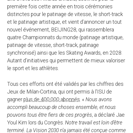
première fois cette année en trois cérémonies
distinctes pour le patinage de vitesse, le short-track
et le patinage artistique, et vient d’annoncer un tout
nouvel événement, BEIJING28, qui rassemblera
quatre Championnats du monde (patinage artistique,
patinage de vitesse, short-track, patinage
synchronisé) ainsi que les Skating Awards, en 2028.
Autant d’initiatives qui permettent de mieux valoriser
le sport et les athlètes.
Tous ces efforts ont été validés par les chiffres des
Jeux de Milan-Cortina, qui ont permis à l’ISU de
gagner
plus de 400.000 abonnés
. «
Nous avons
accompli beaucoup de choses ensemble, et nous
pouvons tous être fiers de ces progrès
, a déclaré Jae
Youl Kim lors du Congrès.
Notre travail est loin d’être
terminé. La Vision 2030 n’a jamais été conçue comme