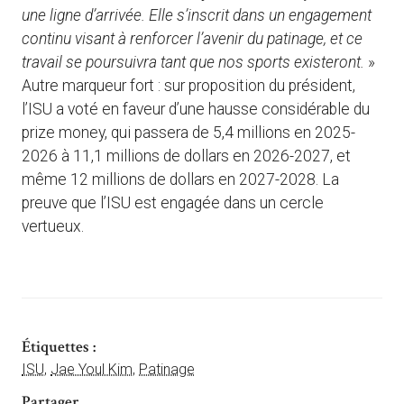
une ligne d’arrivée. Elle s’inscrit dans un engagement
continu visant à renforcer l’avenir du patinage, et ce
travail se poursuivra tant que nos sports existeront.
»
Autre marqueur fort : sur proposition du président,
l’ISU a voté en faveur d’une hausse considérable du
prize money, qui passera de 5,4 millions en 2025-
2026 à 11,1 millions de dollars en 2026-2027, et
même 12 millions de dollars en 2027-2028. La
preuve que l’ISU est engagée dans un cercle
vertueux.
Étiquettes :
ISU
,
Jae Youl Kim
,
Patinage
Partager ...