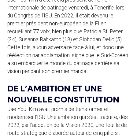
internationale de patinage vendredi, à Tenerife, lors
du Congrès de l’ISU. En 2022, il était devenu le
premier président non-européen de la FI en
recueillant 77 voix, bien plus que Patricia St. Peter
(24), Susanna Rahkamo (13) et Slobodan Delic (5).
Cette fois, aucun adversaire face à lui, et donc une
réélection par acclamation, signe que le Sud-Coréen
a su embarquer le monde du patinage derrière sa
vision pendant son premier mandat.
DE L’AMBITION ET UNE
NOUVELLE CONSTITUTION
Jae Youl Kim avait promis de transformer et
moderniser l’ISU. Une ambition qui s’est traduite, dès
2023, par l’adoption de la Vision 2030, une feuille de
route stratégique élaborée autour de cinq piliers :