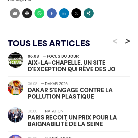
<
>
TOUS LES ARTICLES
06.08
— FOCUS DU JOUR
AIX-LA-CHAPELLE, UN SITE
D'EXCEPTION QUI RÊVE DES JO
06.08
— DAKAR 2026
DAKAR S'ENGAGE CONTRE LA
POLLUTION PLASTIQUE
06.08
— NATATION
PARIS REÇOIT UN PRIX POUR LA
BAIGNABILITÉ DE LA SEINE