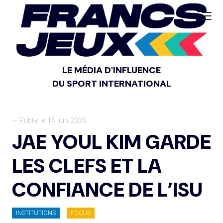
LE MÉDIA D'INFLUENCE
DU SPORT INTERNATIONAL
— Publié le 14 juin 2026
JAE YOUL KIM GARDE
LES CLEFS ET LA
CONFIANCE DE L’ISU
INSTITUTIONS
FOCUS