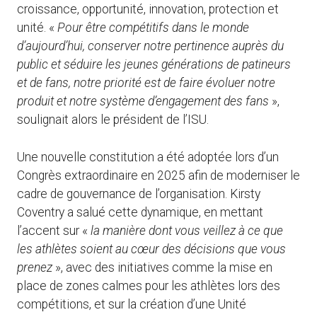
croissance, opportunité, innovation, protection et
unité. «
Pour être compétitifs dans le monde
d’aujourd’hui, conserver notre pertinence auprès du
public et séduire les jeunes générations de patineurs
et de fans, notre priorité est de faire évoluer notre
produit et notre système d’engagement des fans
»,
soulignait alors le président de l’ISU.
Une nouvelle constitution a été adoptée lors d’un
Congrès extraordinaire en 2025 afin de moderniser le
cadre de gouvernance de l’organisation. Kirsty
Coventry a salué cette dynamique, en mettant
l’accent sur «
la manière dont vous veillez à ce que
les athlètes soient au cœur des décisions que vous
prenez
», avec des initiatives comme la mise en
place de zones calmes pour les athlètes lors des
compétitions, et sur la création d’une Unité