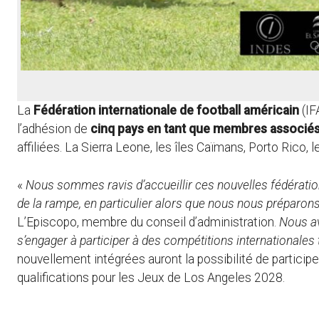
La
Fédération internationale de football américain
(IF
l’adhésion de
cinq pays en tant que membres associé
affiliées. La Sierra Leone, les îles Caïmans, Porto Rico,
«
Nous sommes ravis d’accueillir ces nouvelles fédération
de la rampe, en particulier alors que nous nous préparon
L’Episcopo, membre du conseil d’administration.
Nous av
s’engager à participer à des compétitions internationales
nouvellement intégrées auront la possibilité de participe
qualifications pour les Jeux de Los Angeles 2028.