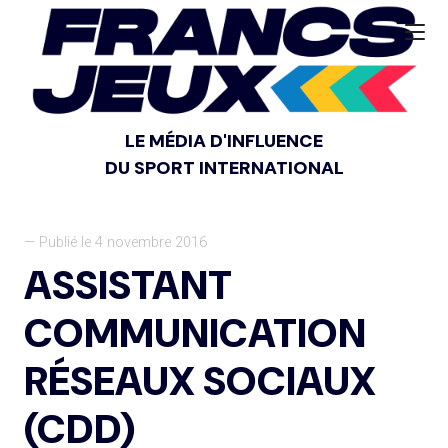
LE MÉDIA D'INFLUENCE
DU SPORT INTERNATIONAL
— Publié le 4 novembre 2016
ASSISTANT
COMMUNICATION
RÉSEAUX SOCIAUX
(CDD)