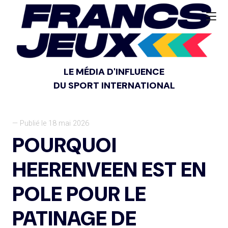
LE MÉDIA D'INFLUENCE
DU SPORT INTERNATIONAL
— Publié le 18 mai 2026
POURQUOI
HEERENVEEN EST EN
POLE POUR LE
PATINAGE DE