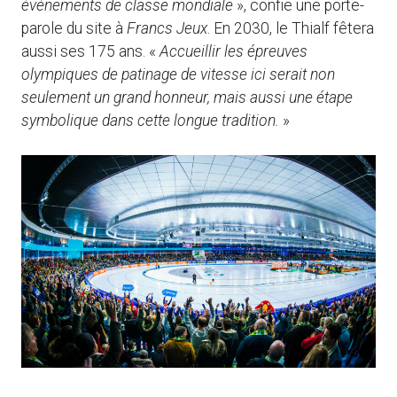
événements de classe mondiale
», confie une porte-
parole du site à
Francs Jeux
. En 2030, le Thialf fêtera
aussi ses 175 ans. «
Accueillir les épreuves
olympiques de patinage de vitesse ici serait non
seulement un grand honneur, mais aussi une étape
symbolique dans cette longue tradition.
»