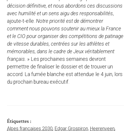
décision définitive, et nous abordons ces discussions
avec humilité et un sens aigu des responsabilités
,
ajoute-t-elle.
Notre priorité est de démontrer
comment nous pouvons soutenir au mieux la France
et le CIO pour organiser des compétitions de patinage
de vitesse durables, centrées sur les athlètes et
mémorables, dans le cadre de Jeux véritablement
français.
» Les prochaines semaines devront
permettre de finaliser le dossier et de trouver un
accord. La fumée blanche est attendue le 4 juin, lors
du prochain bureau exécutif.
Étiquettes :
Alpes françaises 2030
,
Edgar Grospiron
,
Heerenveen
,