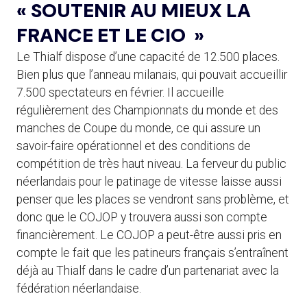
« SOUTENIR AU MIEUX LA
FRANCE ET LE CIO »
Le Thialf dispose d’une capacité de 12.500 places.
Bien plus que l’anneau milanais, qui pouvait accueillir
7.500 spectateurs en février. Il accueille
régulièrement des Championnats du monde et des
manches de Coupe du monde, ce qui assure un
savoir-faire opérationnel et des conditions de
compétition de très haut niveau. La ferveur du public
néerlandais pour le patinage de vitesse laisse aussi
penser que les places se vendront sans problème, et
donc que le COJOP y trouvera aussi son compte
financièrement. Le COJOP a peut-être aussi pris en
compte le fait que les patineurs français s’entraînent
déjà au Thialf dans le cadre d’un partenariat avec la
fédération néerlandaise.