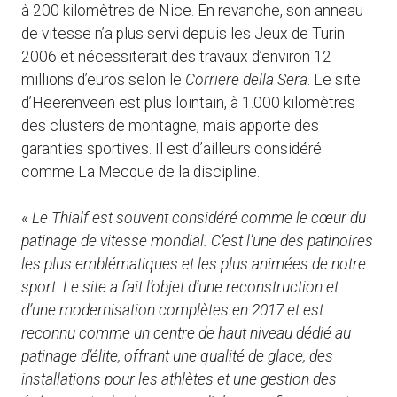
à 200 kilomètres de Nice. En revanche, son anneau
de vitesse n’a plus servi depuis les Jeux de Turin
2006 et nécessiterait des travaux d’environ 12
millions d’euros selon le
Corriere della Sera
. Le site
d’Heerenveen est plus lointain, à 1.000 kilomètres
des clusters de montagne, mais apporte des
garanties sportives. Il est d’ailleurs considéré
comme La Mecque de la discipline.
«
Le Thialf est souvent considéré comme le cœur du
patinage de vitesse mondial. C’est l’une des patinoires
les plus emblématiques et les plus animées de notre
sport. Le site a fait l’objet d’une reconstruction et
d’une modernisation complètes en 2017 et est
reconnu comme un centre de haut niveau dédié au
patinage d’élite, offrant une qualité de glace, des
installations pour les athlètes et une gestion des