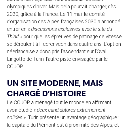
olympiques d’hiver. Mais cela pourrait changer, dès
2030, grâce à la France. Le 11 mai, le comité
d’organisation des Alpes françaises 2030 a annoncé
entrer en «
discussions exclusives avec le site du
Thialf
» pour que les épreuves de patinage de vitesse
se déroulent à Heerenveen dans quatre ans. L’option
néerlandaise a donc pris l’ascendant sur l’Oval
Lingotto de Turin, l’autre piste envisagée par le
COJOP.
UN SITE MODERNE, MAIS
CHARGÉ D’HISTOIRE
Le COJOP a ménagé tout le monde en affirmant
avoir étudié «
deux candidatures extrêmement
solides
». Turin présente un avantage géographique :
la capitale du Piémont est à proximité des Alpes, et