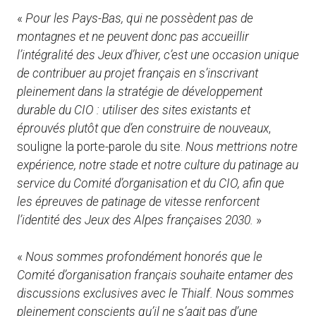
«
Pour les Pays-Bas, qui ne possèdent pas de
montagnes et ne peuvent donc pas accueillir
l’intégralité des Jeux d’hiver, c’est une occasion unique
de contribuer au projet français en s’inscrivant
pleinement dans la stratégie de développement
durable du CIO : utiliser des sites existants et
éprouvés plutôt que d’en construire de nouveaux
,
souligne la porte-parole du site.
Nous mettrions notre
expérience, notre stade et notre culture du patinage au
service du Comité d’organisation et du CIO, afin que
les épreuves de patinage de vitesse renforcent
l’identité des Jeux des Alpes françaises 2030.
»
«
Nous sommes profondément honorés que le
Comité d’organisation français souhaite entamer des
discussions exclusives avec le Thialf. Nous sommes
pleinement conscients qu’il ne s’agit pas d’une