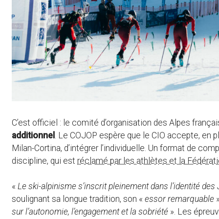
C’est officiel : le comité d’organisation des Alpes fran
additionnel
. Le COJOP espère que le CIO accepte, en plus
Milan-Cortina, d’intégrer l’individuelle. Un format de comp
discipline, qui est
réclamé par les athlètes et la Fédérat
«
Le ski-alpinisme s’inscrit pleinement dans l’identité des 
soulignant sa longue tradition, son «
essor remarquable
»
sur l’autonomie, l’engagement et la sobriété
». Les épreuv