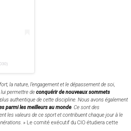
030)
ffort, la nature, l’engagement et le dépassement de soi
,
lui permettre de
conquérir de nouveaux sommets
 plus authentique de cette discipline. Nous avons également
tes parmi les meilleurs au monde
. Ce sont des
t les valeurs de ce sport et contribuent chaque jour à le
énérations.
» Le comité exécutif du CIO étudiera cette