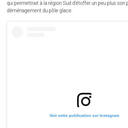
qui permettrait à la région Sud d’étoffer un peu plus so
déménagement du pôle glace.
Voir cette publication sur Instagram