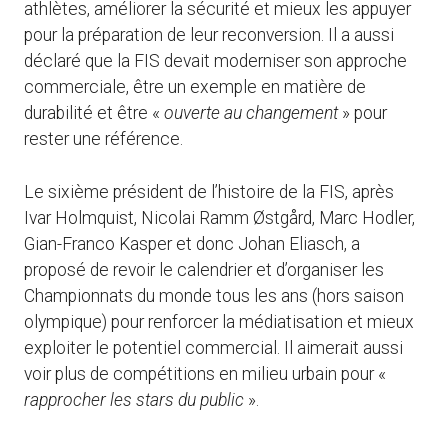
athlètes, améliorer la sécurité et mieux les appuyer
pour la préparation de leur reconversion. Il a aussi
déclaré que la FIS devait moderniser son approche
commerciale, être un exemple en matière de
durabilité et être «
ouverte au changement
» pour
rester une référence.
Le sixième président de l’histoire de la FIS, après
Ivar Holmquist, Nicolai Ramm Østgård, Marc Hodler,
Gian-Franco Kasper et donc Johan Eliasch, a
proposé de revoir le calendrier et d’organiser les
Championnats du monde tous les ans (hors saison
olympique) pour renforcer la médiatisation et mieux
exploiter le potentiel commercial. Il aimerait aussi
voir plus de compétitions en milieu urbain pour «
rapprocher les stars du public
».