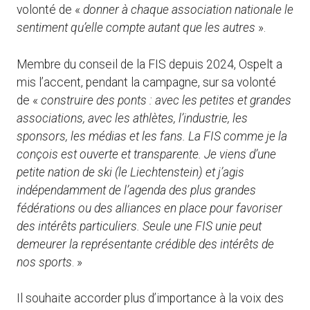
volonté de «
donner à chaque association nationale le
sentiment qu’elle compte autant que les autres
».
Membre du conseil de la FIS depuis 2024, Ospelt a
mis l’accent, pendant la campagne, sur sa volonté
de «
construire des ponts : avec les petites et grandes
associations, avec les athlètes, l’industrie, les
sponsors, les médias et les fans. La FIS comme je la
conçois est ouverte et transparente. Je viens d’une
petite nation de ski (le Liechtenstein) et j’agis
indépendamment de l’agenda des plus grandes
fédérations ou des alliances en place pour favoriser
des intérêts particuliers. Seule une FIS unie peut
demeurer la représentante crédible des intérêts de
nos sports
. »
Il souhaite accorder plus d’importance à la voix des