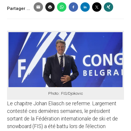
Partager ...
Photo : FIS/Djokovic
Le chapitre Johan Eliasch se referme. Largement
contesté ces dernières semaines, le président
sortant de la Fédération internationale de ski et de
snowboard (FIS) a été battu lors de l’élection