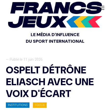
LE MÉDIA D'INFLUENCE
DU SPORT INTERNATIONAL
— Publié le 11 juin 2026
OSPELT DÉTRÔNE
ELIASCH AVEC UNE
VOIX D'ÉCART
INSTITUTIONS
FOCUS