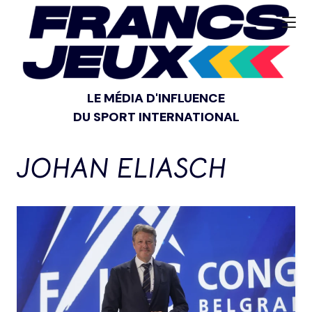
LE MÉDIA D'INFLUENCE
DU SPORT INTERNATIONAL
JOHAN ELIASCH