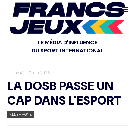
LE MÉDIA D'INFLUENCE
DU SPORT INTERNATIONAL
— Publié le 9 juin 2026
LA DOSB PASSE UN
CAP DANS L'ESPORT
ALLEMAGNE