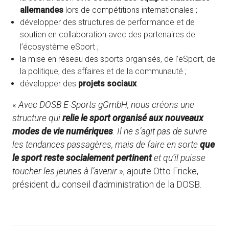
allemandes
lors de compétitions internationales ;
développer des structures de performance et de
soutien en collaboration avec des partenaires de
l’écosystème eSport ;
la mise en réseau des sports organisés, de l’eSport, de
la politique, des affaires et de la communauté ;
développer des
projets sociaux
.
«
Avec DOSB E-Sports gGmbH, nous créons une
structure qui
relie le sport organisé aux nouveaux
modes de vie numériques
. Il ne s’agit pas de suivre
les tendances passagères, mais de faire en sorte
que
le sport reste socialement pertinent
et qu’il puisse
toucher les jeunes à l’avenir
», ajoute Otto Fricke,
président du conseil d’administration de la DOSB.