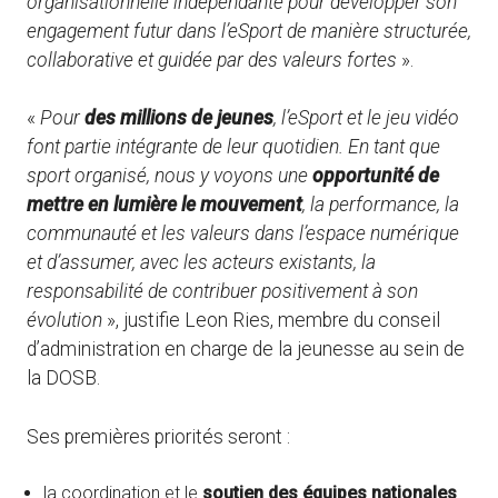
organisationnelle indépendante pour développer son
engagement futur dans l’eSport de manière structurée,
collaborative et guidée par des valeurs fortes
».
«
Pour
des millions de jeunes
, l’eSport et le jeu vidéo
font partie intégrante de leur quotidien. En tant que
sport organisé, nous y voyons une
opportunité de
mettre en lumière le mouvement
, la performance, la
communauté et les valeurs dans l’espace numérique
et d’assumer, avec les acteurs existants, la
responsabilité de contribuer positivement à son
évolution
», justifie Leon Ries, membre du conseil
d’administration en charge de la jeunesse au sein de
la DOSB.
Ses premières priorités seront :
la coordination et le
soutien des équipes nationales