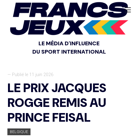
LE MÉDIA D'INFLUENCE
DU SPORT INTERNATIONAL
— Publié le 11 juin 2026
LE PRIX JACQUES
ROGGE REMIS AU
PRINCE FEISAL
BELGIQUE