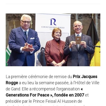
La première cérémonie de remise du
Prix Jacques
Rogge
a eu lieu la semaine passée, à l’Hôtel de Ville
de Gand. Elle a récompensé l’organisation
«
Generations For Peace », fondée en 2007
et
présidée par le Prince Feisal Al Hussein de