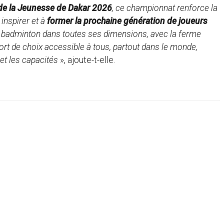
de la Jeunesse de Dakar 2026
, ce championnat renforce la
 inspirer et à
former la prochaine génération de joueurs
e badminton dans toutes ses dimensions, avec la ferme
port de choix accessible à tous, partout dans le monde,
et les capacités
», ajoute-t-elle.