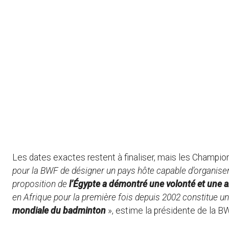
Les dates exactes restent à finaliser, mais les Champion
pour la BWF de désigner un pays hôte capable d’organise
proposition de
l’Égypte a démontré une volonté et une 
en Afrique pour la première fois depuis 2002 constitue u
mondiale du badminton
», estime la présidente de la 