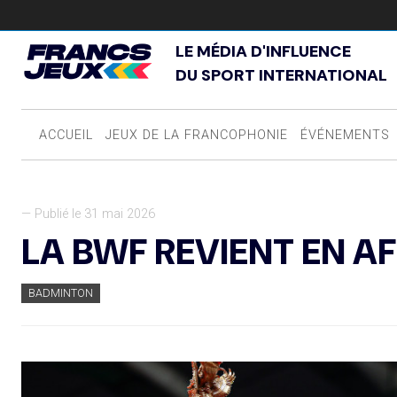
LE MÉDIA D'INFLUENCE
DU SPORT INTERNATIONAL
ACCUEIL
JEUX DE LA FRANCOPHONIE
ÉVÉNEMENTS
— Publié le 31 mai 2026
LA BWF REVIENT EN AF
BADMINTON