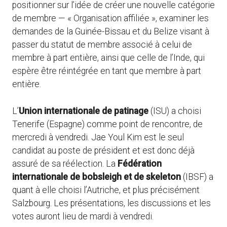
positionner sur l’idée de créer une nouvelle catégorie
de membre — « Organisation affiliée », examiner les
demandes de la Guinée-Bissau et du Belize visant à
passer du statut de membre associé à celui de
membre à part entière, ainsi que celle de l’Inde, qui
espère être réintégrée en tant que membre à part
entière.
L’
Union internationale de patinage
(ISU) a choisi
Tenerife (Espagne) comme point de rencontre, de
mercredi à vendredi. Jae Youl Kim est le seul
candidat au poste de président et est donc déjà
assuré de sa réélection. La
Fédération
internationale de bobsleigh et de skeleton
(IBSF) a
quant à elle choisi l’Autriche, et plus précisément
Salzbourg. Les présentations, les discussions et les
votes auront lieu de mardi à vendredi.