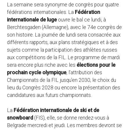
La semaine sera synonyme de congrès pour quatre
fédérations internationales. La
Fédération
internationale de luge
ouvre le bal ce lundi, à
Berchtesgaden (Allemagne), avec le 74e congrès de
son histoire. La journée de lundi sera consacrée aux
différents rapports, aux plans stratégiques et à des
sujets comme la participation des athlètes russes
aux compétitions de la FIL. Le programme de mardi
sera encore plus riche avec les
élections pour le
prochain cycle olympique
, l’attribution des
Championnats de la FIL jusqu’en 2030, le choix du
lieu du Congrès 2028 ou encore la présentation des
candidatures aux futurs championnats.
La
Fédération internationale de ski et de
snowboard
(FIS), elle, se donne rendez-vous à
Belgrade mercredi et jeudi. Les membres devront se