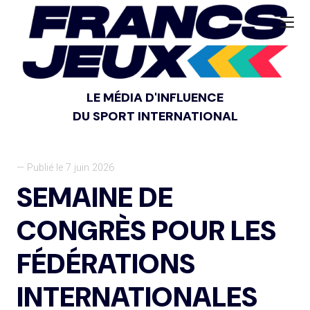
LE MÉDIA D'INFLUENCE
DU SPORT INTERNATIONAL
— Publié le 7 juin 2026
SEMAINE DE
CONGRÈS POUR LES
FÉDÉRATIONS
INTERNATIONALES