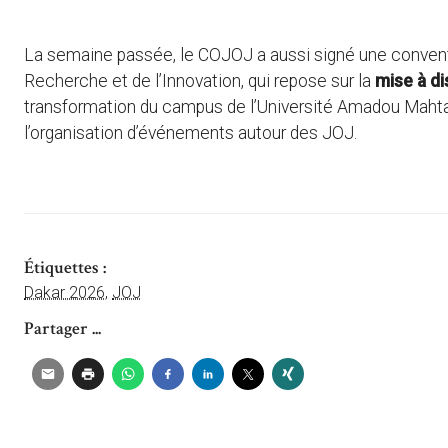
La semaine passée, le COJOJ a aussi signé une conventi
Recherche et de l’Innovation, qui repose sur la
mise à di
transformation du campus de l’Université Amadou Mahta
l’organisation d’événements autour des JOJ.
Étiquettes :
Dakar 2026
,
JOJ
Partager ...