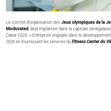
Le comité d’organisation des
Jeux olympiques de la J
Moduvated
, déjà implantée dans la capitale sénégalais
Dakar 2026. «
Entreprise engagée dans le développement
2026 en fournissant les services du
Fitness Center du Vi