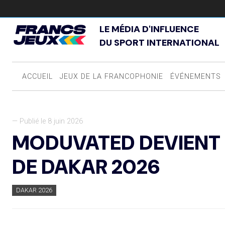
LE MÉDIA D'INFLUENCE
DU SPORT INTERNATIONAL
ACCUEIL
JEUX DE LA FRANCOPHONIE
ÉVÉNEMENTS
— Publié le 8 juin 2026
MODUVATED DEVIENT 
DE DAKAR 2026
DAKAR 2026