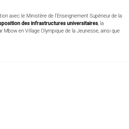
on avec le Ministère de l’Enseignement Supérieur de la
sposition des infrastructures universitaires
, la
r Mbow en Village Olympique de la Jeunesse, ainsi que