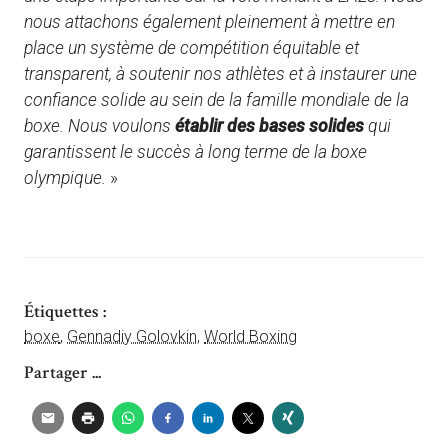
nous attachons également pleinement à mettre en
place un système de compétition équitable et
transparent, à soutenir nos athlètes et à instaurer une
confiance solide au sein de la famille mondiale de la
boxe. Nous voulons
établir des bases solides
qui
garantissent le succès à long terme de la boxe
olympique.
»
Étiquettes :
boxe
,
Gennadiy Golovkin
,
World Boxing
Partager ...