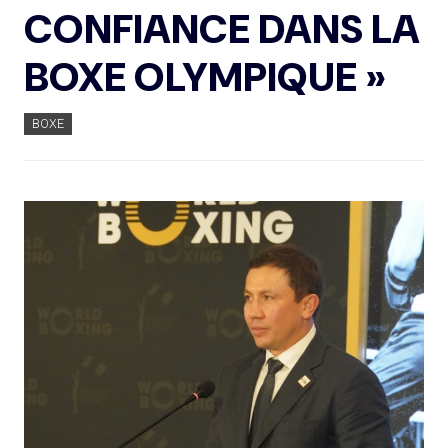
CONFIANCE DANS LA
BOXE OLYMPIQUE »
BOXE