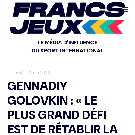
LE MÉDIA D'INFLUENCE
DU SPORT INTERNATIONAL
— Publié le 2 juin 2026
GENNADIY
GOLOVKIN : « LE
PLUS GRAND DÉFI
EST DE RÉTABLIR LA