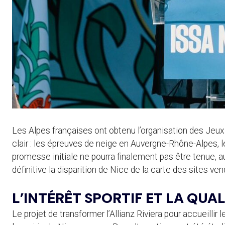
Les Alpes françaises ont obtenu l’organisation des Jeu
clair : les épreuves de neige en Auvergne-Rhône-Alpes, 
promesse initiale ne pourra finalement pas être tenue, 
définitive la disparition de Nice de la carte des sites ve
L’INTÉRÊT SPORTIF ET LA QUA
Le projet de transformer l’Allianz Riviera pour accueillir l