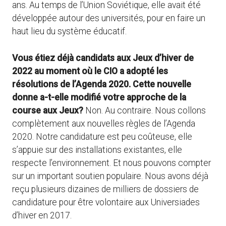
ans. Au temps de l’Union Soviétique, elle avait été
développée autour des universités, pour en faire un
haut lieu du système éducatif.
Vous étiez déjà candidats aux Jeux d’hiver de
2022 au moment où le CIO a adopté les
résolutions de l’Agenda 2020. Cette nouvelle
donne a-t-elle modifié votre approche de la
course aux Jeux?
Non. Au contraire. Nous collons
complètement aux nouvelles règles de l’Agenda
2020. Notre candidature est peu coûteuse, elle
s’appuie sur des installations existantes, elle
respecte l’environnement. Et nous pouvons compter
sur un important soutien populaire. Nous avons déjà
reçu plusieurs dizaines de milliers de dossiers de
candidature pour être volontaire aux Universiades
d’hiver en 2017.