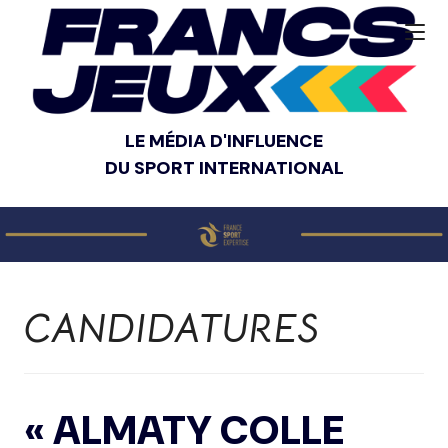
LE MÉDIA D'INFLUENCE
DU SPORT INTERNATIONAL
CANDIDATURES
« ALMATY COLLE