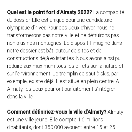
Quel est le point fort d’Almaty 2022?
La compacité
du dossier. Elle est unique pour une candidature
olympique d’hiver. Pour ces Jeux d’hiver, nous ne
transformerons pas notre ville et ne détruirons pas
non plus nos montagnes. Le dispositif imaginé dans
notre dossier est bâti autour de sites et de
constructions déjà existantes. Nous avons ainsi pu
réduire aux maximum tous les effets sur la nature et
sur l’environnement. Le tremplin de saut à skis, par
exemple, existe déjà. Il est situé en plein centre. A
Almaty, les Jeux pourront parfaitement s’intégrer
dans la ville.
Comment définiriez-vous la ville d’Almaty?
Almaty
est une ville jeune. Elle compte 1,6 millions
d’habitants, dont 350.000 avouent entre 15 et 25