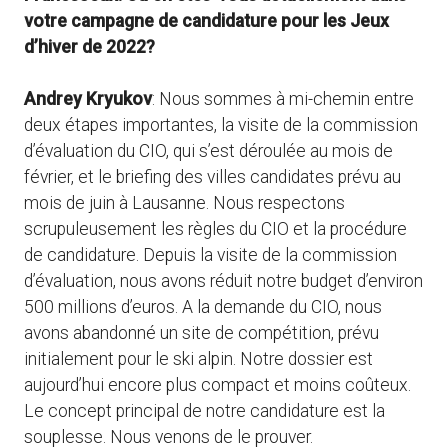
votre campagne de candidature pour les Jeux
d’hiver de 2022?
Andrey Kryukov
: Nous sommes à mi-chemin entre
deux étapes importantes, la visite de la commission
d’évaluation du CIO, qui s’est déroulée au mois de
février, et le briefing des villes candidates prévu au
mois de juin à Lausanne. Nous respectons
scrupuleusement les règles du CIO et la procédure
de candidature. Depuis la visite de la commission
d’évaluation, nous avons réduit notre budget d’environ
500 millions d’euros. A la demande du CIO, nous
avons abandonné un site de compétition, prévu
initialement pour le ski alpin. Notre dossier est
aujourd’hui encore plus compact et moins coûteux.
Le concept principal de notre candidature est la
souplesse. Nous venons de le prouver.