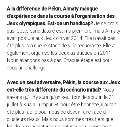
A la différence de Pékin, Almaty manque
d’expérience dans la course à l’organisation des
Jeux olympiques. Est-ce un handicap?
Je ne crois
pas. Cette candidature est ma première, mais Almaty
avait postulé aux Jeux d’hiver 2014. Elle n’avait pas
été plus loin que le stade de ville requérante. Elle a
également organisé les Jeux asiatiques en 2011.
Nous avançons pas à pas. Chaque étape est pour
nous un challenge.
Avec un seul adversaire, Pékin, la course aux Jeux
est-elle très différente du scénario initial?
Nous
savons qu’il n’y aura qu’un seul tour de scrutin le 31
juillet à Kuala Lumpur. Et, pour être honnête, il aurait
été plus facile pour nous de devoir faire face à
plusieurs rivaux. Mais nous sommes très fiers que
les deux candidatures soient issues du continent