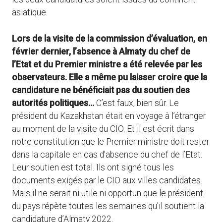
asiatique.
Lors de la visite de la commission d’évaluation, en
février dernier, l’absence à Almaty du chef de
l’Etat et du Premier ministre a été relevée par les
observateurs. Elle a même pu laisser croire que la
candidature ne bénéficiait pas du soutien des
autorités politiques…
C’est faux, bien sûr. Le
président du Kazakhstan était en voyage à l’étranger
au moment de la visite du CIO. Et il est écrit dans
notre constitution que le Premier ministre doit rester
dans la capitale en cas d’absence du chef de l’Etat.
Leur soutien est total. Ils ont signé tous les
documents exigés par le CIO aux villes candidates.
Mais il ne serait ni utile ni opportun que le président
du pays répète toutes les semaines qu’il soutient la
candidature d’Almaty 2022.