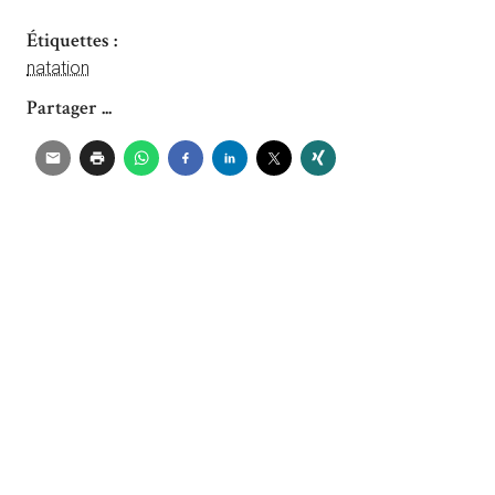
Étiquettes :
natation
Partager ...