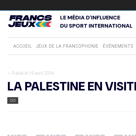
LE MÉDIA D'INFLUENCE
DU SPORT INTERNATIONAL
ACCUEIL
JEUX DE LA FRANCOPHONIE
ÉVÉNEMENTS
— Publié le 19 avril 2024
LA PALESTINE EN VISI
CIO