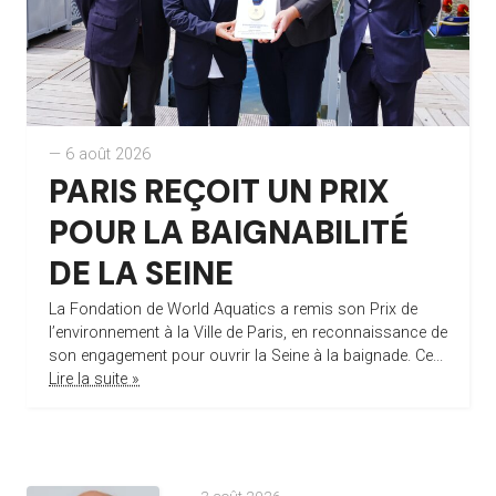
— 6 août 2026
PARIS REÇOIT UN PRIX
POUR LA BAIGNABILITÉ
DE LA SEINE
La Fondation de World Aquatics a remis son Prix de
l’environnement à la Ville de Paris, en reconnaissance de
son engagement pour ouvrir la Seine à la baignade. Ce...
Lire la suite »