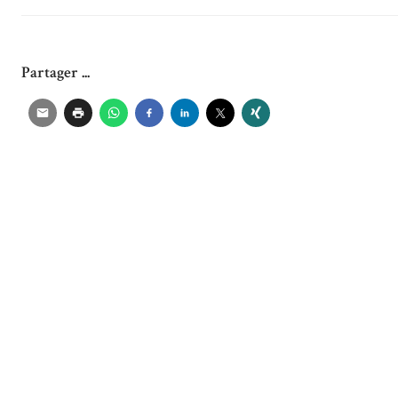
Partager ...