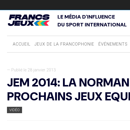
LE MÉDIA D'INFLUENCE
DU SPORT INTERNATIONAL
ACCUEIL
JEUX DE LA FRANCOPHONIE
ÉVÉNEMENTS
— Publié le 28 janvier 2013
JEM 2014: LA NORMAN
PROCHAINS JEUX EQU
VIDÉO