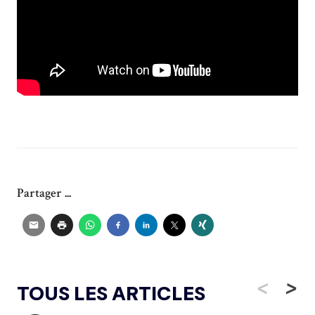
Partager ...
<
>
TOUS LES ARTICLES