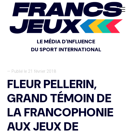
LE MÉDIA D'INFLUENCE
DU SPORT INTERNATIONAL
— Publié le 21 février 2018
FLEUR PELLERIN,
GRAND TÉMOIN DE
LA FRANCOPHONIE
AUX JEUX DE