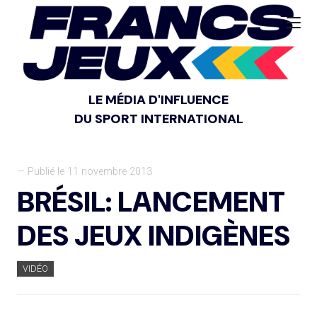
LE MÉDIA D'INFLUENCE
DU SPORT INTERNATIONAL
— Publié le 11 novembre 2013
BRÉSIL: LANCEMENT
DES JEUX INDIGÈNES
VIDÉO