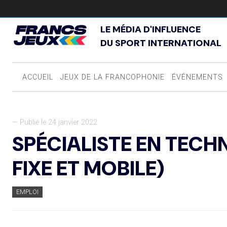
LE MÉDIA D'INFLUENCE
DU SPORT INTERNATIONAL
ACCUEIL
JEUX DE LA FRANCOPHONIE
ÉVÉNEMENTS
— Publié le 24 janvier 2022
SPÉCIALISTE EN TECH
FIXE ET MOBILE)
EMPLOI