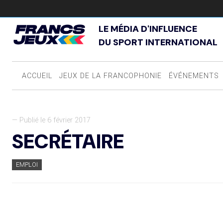
LE MÉDIA D'INFLUENCE
DU SPORT INTERNATIONAL
ACCUEIL
JEUX DE LA FRANCOPHONIE
ÉVÉNEMENTS
— Publié le 6 février 2017
SECRÉTAIRE
EMPLOI