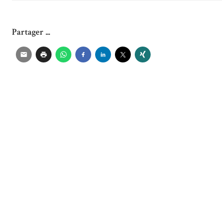
Partager ...