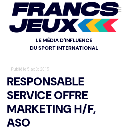
LE MÉDIA D'INFLUENCE
DU SPORT INTERNATIONAL
— Publié le 5 août 2015
RESPONSABLE
SERVICE OFFRE
MARKETING H/F,
ASO