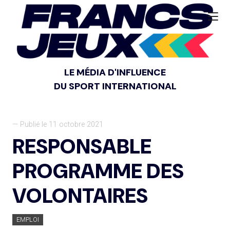
LE MÉDIA D'INFLUENCE
DU SPORT INTERNATIONAL
— Publié le 11 octobre 2021
RESPONSABLE
PROGRAMME DES
VOLONTAIRES
EMPLOI