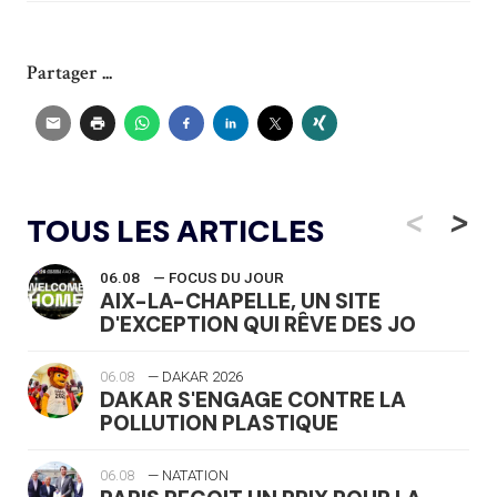
Partager ...
<
>
TOUS LES ARTICLES
06.08
— FOCUS DU JOUR
AIX-LA-CHAPELLE, UN SITE
D'EXCEPTION QUI RÊVE DES JO
06.08
— DAKAR 2026
DAKAR S'ENGAGE CONTRE LA
POLLUTION PLASTIQUE
06.08
— NATATION