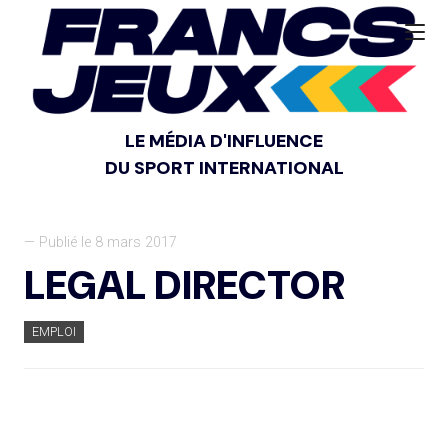
LE MÉDIA D'INFLUENCE
DU SPORT INTERNATIONAL
— Publié le 8 mars 2017
LEGAL DIRECTOR
EMPLOI