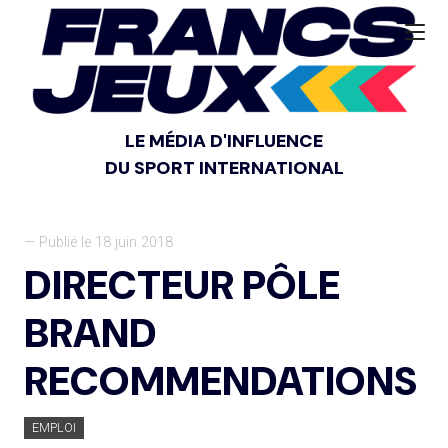
LE MÉDIA D'INFLUENCE
DU SPORT INTERNATIONAL
— Publié le 18 juin 2018
DIRECTEUR PÔLE
BRAND
RECOMMENDATIONS
EMPLOI