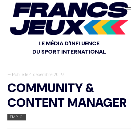
LE MÉDIA D'INFLUENCE
DU SPORT INTERNATIONAL
— Publié le 4 décembre 2019
COMMUNITY &
CONTENT MANAGER
EMPLOI