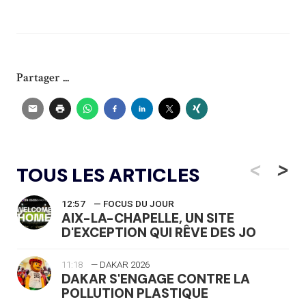
Partager ...
<
>
TOUS LES ARTICLES
12:57
— FOCUS DU JOUR
AIX-LA-CHAPELLE, UN SITE
D'EXCEPTION QUI RÊVE DES JO
11:18
— DAKAR 2026
DAKAR S'ENGAGE CONTRE LA
POLLUTION PLASTIQUE