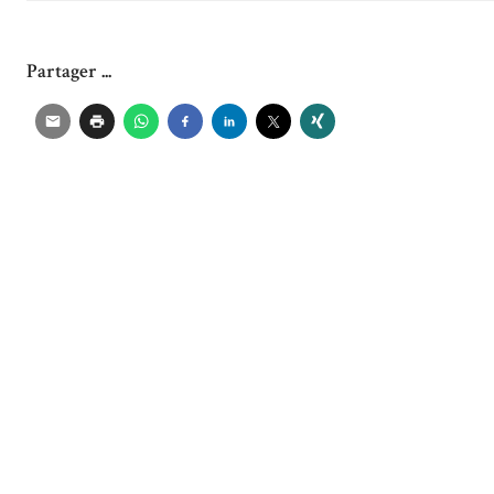
Partager ...