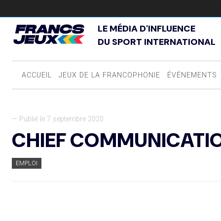
LE MÉDIA D'INFLUENCE
DU SPORT INTERNATIONAL
ACCUEIL
JEUX DE LA FRANCOPHONIE
ÉVÉNEMENTS
— Publié le 7 septembre 2020
CHIEF COMMUNICATIO
EMPLOI