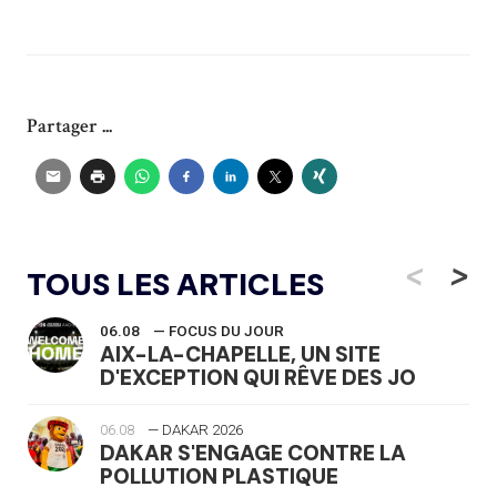
Partager ...
<
>
TOUS LES ARTICLES
06.08
— FOCUS DU JOUR
AIX-LA-CHAPELLE, UN SITE
D'EXCEPTION QUI RÊVE DES JO
06.08
— DAKAR 2026
DAKAR S'ENGAGE CONTRE LA
POLLUTION PLASTIQUE