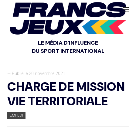
LE MÉDIA D'INFLUENCE
DU SPORT INTERNATIONAL
— Publié le 30 novembre 2021
CHARGE DE MISSION
VIE TERRITORIALE
EMPLOI