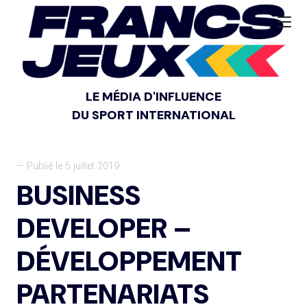
LE MÉDIA D'INFLUENCE
DU SPORT INTERNATIONAL
— Publié le 5 juillet 2019
BUSINESS
DEVELOPER –
DÉVELOPPEMENT
PARTENARIATS