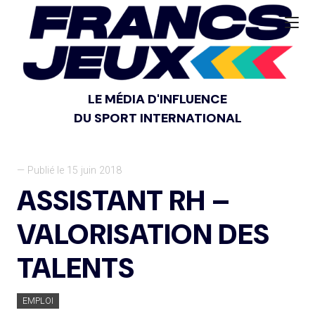
LE MÉDIA D'INFLUENCE
DU SPORT INTERNATIONAL
— Publié le 15 juin 2018
ASSISTANT RH –
VALORISATION DES
TALENTS
EMPLOI