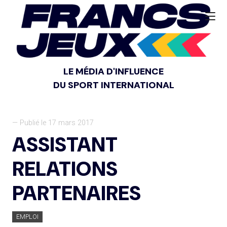
LE MÉDIA D'INFLUENCE
DU SPORT INTERNATIONAL
— Publié le 17 mars 2017
ASSISTANT
RELATIONS
PARTENAIRES
EMPLOI