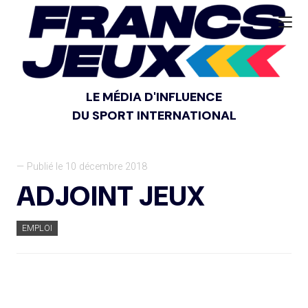
LE MÉDIA D'INFLUENCE
DU SPORT INTERNATIONAL
— Publié le 10 décembre 2018
ADJOINT JEUX
EMPLOI