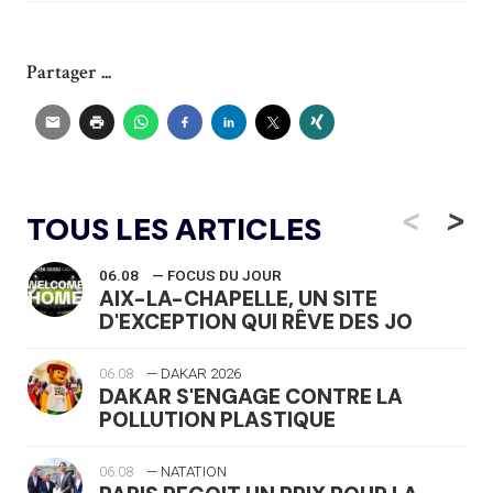
Partager ...
<
>
TOUS LES ARTICLES
06.08
— FOCUS DU JOUR
AIX-LA-CHAPELLE, UN SITE
D'EXCEPTION QUI RÊVE DES JO
06.08
— DAKAR 2026
DAKAR S'ENGAGE CONTRE LA
POLLUTION PLASTIQUE
06.08
— NATATION