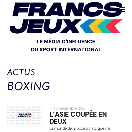
LE MÉDIA D'INFLUENCE
DU SPORT INTERNATIONAL
ACTUS
BOXING
— 17 décembre 2024
L’ASIE COUPÉE EN
DEUX
Le monde de la boxe olympique n’a