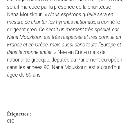
serait marquée par la présence de la chanteuse
Nana Mouskouri. «
Nous espérons qu’elle sera en
mesure de chanter les hymnes nationaux
, a confié le
dirigeant grec.
Ce serait un moment très spécial, car
Nana Mouskouri est très respectée et très connue en
France et en Grèce, mais aussi dans toute l’Europe et
dans le monde entier. »
Née en Crète mais de
nationalité grecque, députée au Parlement européen
dans les années 90, Nana Mouskouri est aujourd’hui
âgée de 89 ans.
Étiquettes :
CIO