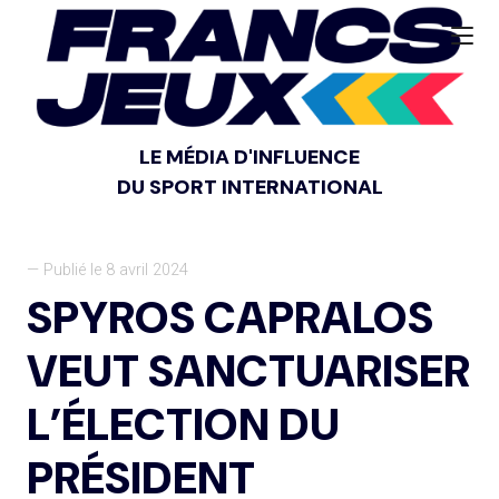
LE MÉDIA D'INFLUENCE
DU SPORT INTERNATIONAL
— Publié le 8 avril 2024
SPYROS CAPRALOS
VEUT SANCTUARISER
L’ÉLECTION DU
PRÉSIDENT