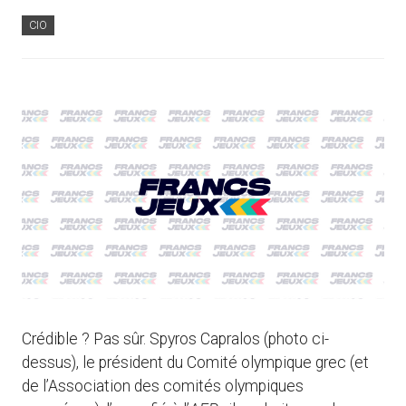
CIO
Crédible ? Pas sûr. Spyros Capralos (photo ci-
dessus), le président du Comité olympique grec (et
de l’Association des comités olympiques