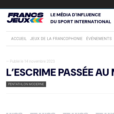
LE MÉDIA D'INFLUENCE
DU SPORT INTERNATIONAL
ACCUEIL
JEUX DE LA FRANCOPHONIE
ÉVÉNEMENTS
— Publié le 14 novembre 2023
L’ESCRIME PASSÉE A
PENTATHLON MODERNE