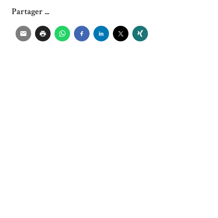
Partager ...